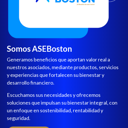
Somos ASEBoston
Generamos beneficios que aportan valor real a
nuestros asociados, mediante productos, servicios
y experiencias que fortalecen su bienestar y
desarrollo financiero.
Escuchamos sus necesidades y ofrecemos
soluciones que impulsan su bienestar integral, con
un enfoque en sostenibilidad, rentabilidad y
seguridad.