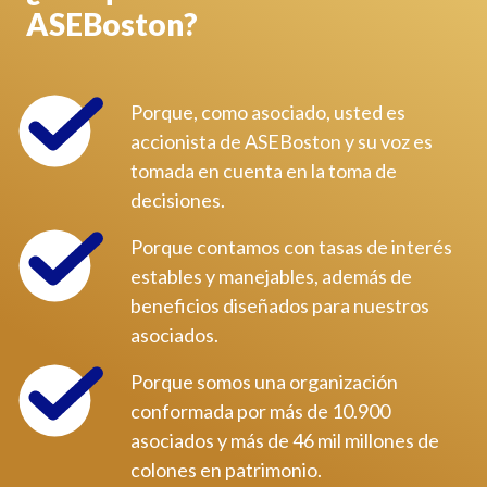
ASEBoston?
Porque, como asociado, usted es
accionista de ASEBoston y su voz es
tomada en cuenta en la toma de
decisiones.
Porque contamos con tasas de interés
estables y manejables, además de
beneficios diseñados para nuestros
asociados.
Porque somos una organización
conformada por más de 10.900
asociados y más de 46 mil millones de
colones en patrimonio.