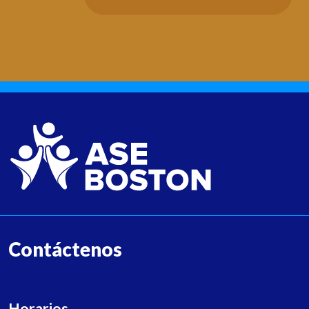
Contáctenos
Horarios