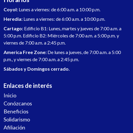
Coyol:
Lunes a viernes: de 6:00 a.m. a 10:00 p.m.
Heredia:
Lunes a viernes: de 6:00 a.m. a 10:00 p.m.
Cartago:
Edificio B1: Lunes, martes y jueves de 7:00 a.m. a
5:00 p.m. Edificio B2: Miércoles de 7:00 a.m. a 5:00 p.m. y
viernes de 7:00 a.m. a 2:45 p.m.
America Free Zone:
De lunes a jueves, de 7:00 a.m. a 5:00
p.m., y viernes de 7:00 a.m. a 2:45 p.m.
Sábados y Domingos cerrado.
Enlaces de interés
Inicio
Conózcanos
Beneficios
Solidarismo
Afiliación