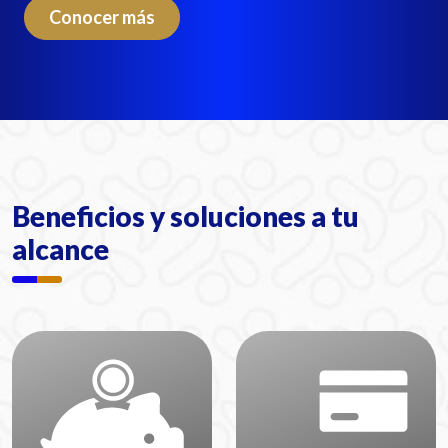
Conocer más
Beneficios y soluciones a tu
alcance