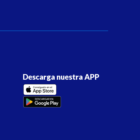
Descarga nuestra APP