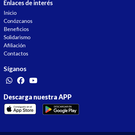
Enlaces de interés
Inicio
Conózcanos
Beneficios
Solidarismo
Afiliación
Contactos
Síganos
Descarga nuestra APP