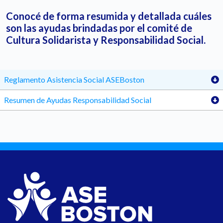
Conocé de forma resumida y detallada cuáles
son las ayudas brindadas por el comité de
Cultura Solidarista y Responsabilidad Social.
Reglamento Asistencia Social ASEBoston
Resumen de Ayudas Responsabilidad Social