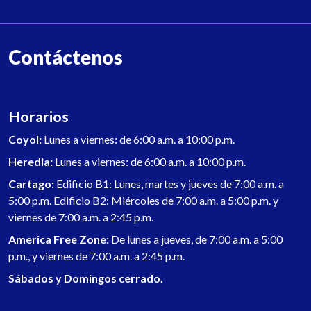
Contáctenos
Horarios
Coyol:
Lunes a viernes: de 6:00 a.m. a 10:00 p.m.
Heredia:
Lunes a viernes: de 6:00 a.m. a 10:00 p.m.
Cartago:
Edificio B1: Lunes, martes y jueves de 7:00 a.m. a
5:00 p.m. Edificio B2: Miércoles de 7:00 a.m. a 5:00 p.m. y
viernes de 7:00 a.m. a 2:45 p.m.
America Free Zone:
De lunes a jueves, de 7:00 a.m. a 5:00
p.m., y viernes de 7:00 a.m. a 2:45 p.m.
Sábados y Domingos cerrado.