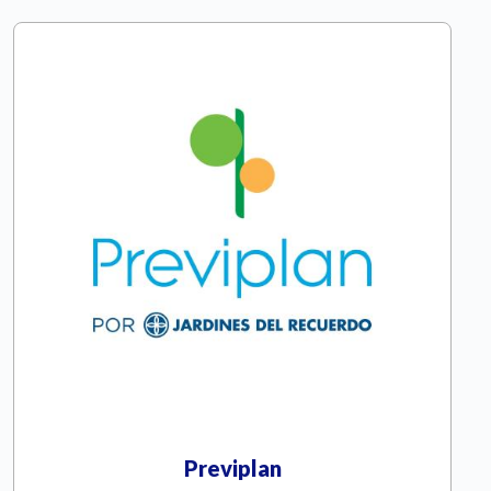
Previplan