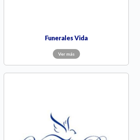
Funerales Vida
Ver más