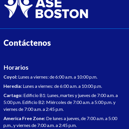
Contáctenos
Horarios
Coyol:
Lunes a viernes: de 6:00 a.m. a 10:00 p.m.
Heredia:
Lunes a viernes: de 6:00 a.m. a 10:00 p.m.
Cartago:
Edificio B1: Lunes, martes y jueves de 7:00 a.m. a
5:00 p.m. Edificio B2: Miércoles de 7:00 a.m. a 5:00 p.m. y
viernes de 7:00 a.m. a 2:45 p.m.
America Free Zone:
De lunes a jueves, de 7:00 a.m. a 5:00
p.m., y viernes de 7:00 a.m. a 2:45 p.m.