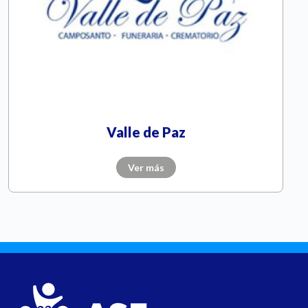
Valle de Paz
Ver más