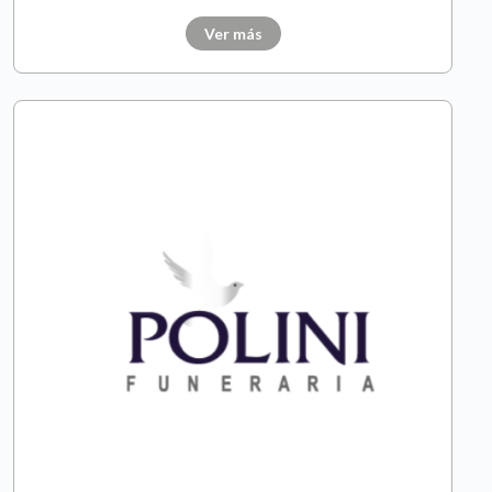
Ver más