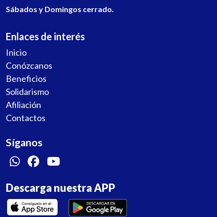
Sábados y Domingos cerrado.
Enlaces de interés
Inicio
Conózcanos
Beneficios
Solidarismo
Afiliación
Contactos
Síganos
Descarga nuestra APP