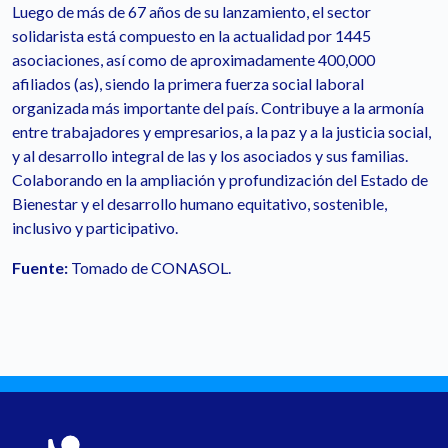
Luego de más de 67 años de su lanzamiento, el sector
solidarista está compuesto en la actualidad por 1445
asociaciones, así como de aproximadamente 400,000
afiliados (as), siendo la primera fuerza social laboral
organizada más importante del país. Contribuye a la armonía
entre trabajadores y empresarios, a la paz y a la justicia social,
y al desarrollo integral de las y los asociados y sus familias.
Colaborando en la ampliación y profundización del Estado de
Bienestar y el desarrollo humano equitativo, sostenible,
inclusivo y participativo.
Fuente:
Tomado de CONASOL.