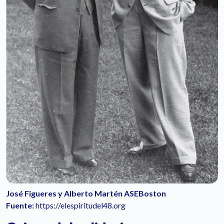
José Figueres y Alberto Martén ASEBoston
Fuente:
https://elespiritudel48.org