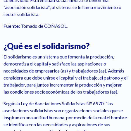
colectividad. Esta entidad social laboral se denomina
“asociación solidarista”; al sistema se le llama movimiento o
sector solidarista.
Fuente:
Tomado de CONASOL.
¿Qué es el solidarismo?
El solidarismo es un sistema que fomenta la producción,
democratiza el capital y satisface las aspiraciones o
necesidades de empresarios (as) y trabajadores (as). Además
considera que debe unirse el capital y el trabajo, el patrono y el
trabajador, para juntos incrementar la producción y mejorar
las condiciones socioeconómicas de los trabajadores (as).
Según la Ley de Asociaciones Solidaristas N° 6970: “las
asociaciones solidaristas son organizaciones sociales que se
inspiran en una actitud humana, por medio de la cual el hombre
se identifica con las necesidades y aspiraciones de sus