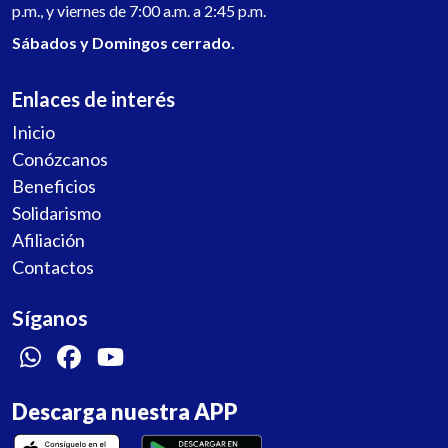
p.m., y viernes de 7:00 a.m. a 2:45 p.m.
Sábados y Domingos cerrado.
Enlaces de interés
Inicio
Conózcanos
Beneficios
Solidarismo
Afiliación
Contactos
Síganos
Descarga nuestra APP