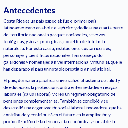
Antecedentes
Costa Rica es un país especial: fue el primer país
latinoamericano en abolir el ejército y dedica una cuarta parte
del territorio nacional a parques nacionales, reservas
biológicas, y áreas protegidas, con el fin de tutelar la
naturaleza. Por esta causa, instituciones costarricenses,
personajes y científicos nacionales, han conseguido
galardones y homenajes a nivel internacional y mundial, que le
han deparado al país un notable prestigio a nivel global.
El país, de manera pacífica, universalizó el sistema de salud y
de educación, la protección contra enfermedades y riesgos
laborales (salud laboral), y creó un régimen obligatorio de
pensiones complementarias. También se concibió y se
desarrolló una organización social laboral innovadora, que ha
contribuido y contribuirá en el futuro en la ampliación y
profundización de la democracia económica y social de la