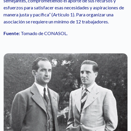
semejantes, comprometiendo el aporte de sus recursos y
esfuerzos para satisfacer esas necesidades y aspiraciones de
manera justa y pacífica” (Artículo 1). Para organizar una
asociación se requiere un mínimo de 12 trabajadores.
Fuente:
Tomado de CONASOL.