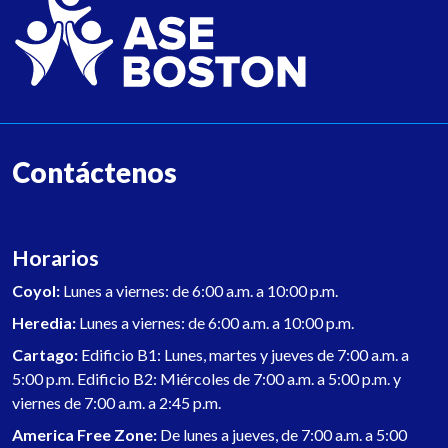
Contáctenos
Horarios
Coyol:
Lunes a viernes: de 6:00 a.m. a 10:00 p.m.
Heredia:
Lunes a viernes: de 6:00 a.m. a 10:00 p.m.
Cartago:
Edificio B1: Lunes, martes y jueves de 7:00 a.m. a
5:00 p.m. Edificio B2: Miércoles de 7:00 a.m. a 5:00 p.m. y
viernes de 7:00 a.m. a 2:45 p.m.
America Free Zone:
De lunes a jueves, de 7:00 a.m. a 5:00