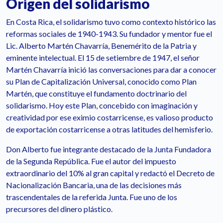
Origen del solidarismo
En Costa Rica, el solidarismo tuvo como contexto histórico las
reformas sociales de 1940-1943. Su fundador y mentor fue el
Lic. Alberto Martén Chavarría, Benemérito de la Patria y
eminente intelectual. El 15 de setiembre de 1947, el señor
Martén Chavarría inició las conversaciones para dar a conocer
su Plan de Capitalización Universal, conocido como Plan
Martén, que constituye el fundamento doctrinario del
solidarismo. Hoy este Plan, concebido con imaginación y
creatividad por ese eximio costarricense, es valioso producto
de exportación costarricense a otras latitudes del hemisferio.
Don Alberto fue integrante destacado de la Junta Fundadora
de la Segunda República. Fue el autor del impuesto
extraordinario del 10% al gran capital y redactó el Decreto de
Nacionalización Bancaria, una de las decisiones más
trascendentales de la referida Junta. Fue uno de los
precursores del dinero plástico.